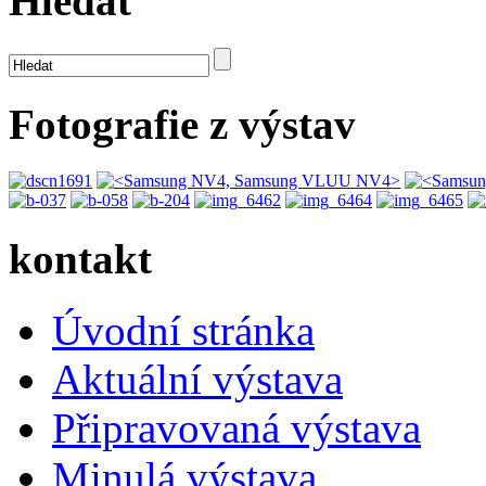
Hledat
Fotografie z výstav
kontakt
Úvodní stránka
Aktuální výstava
Připravovaná výstava
Minulá výstava