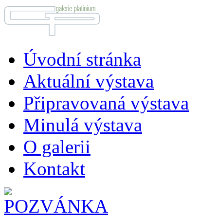
Úvodní stránka
Aktuální výstava
Připravovaná výstava
Minulá výstava
O galerii
Kontakt