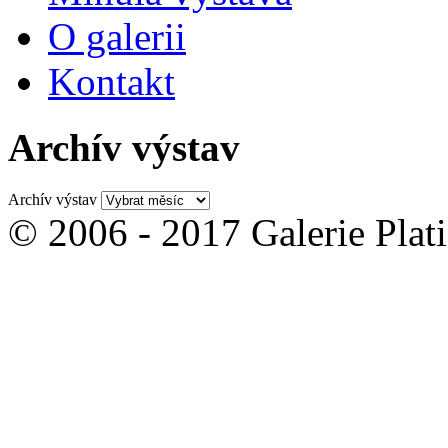
O galerii
Kontakt
Archív výstav
Archív výstav
© 2006 - 2017 Galerie Plati