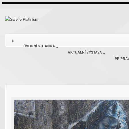
ÚVODNÍ STRÁNKA
AKTUÁLNÍ VÝSTAVA
PŘIPRA